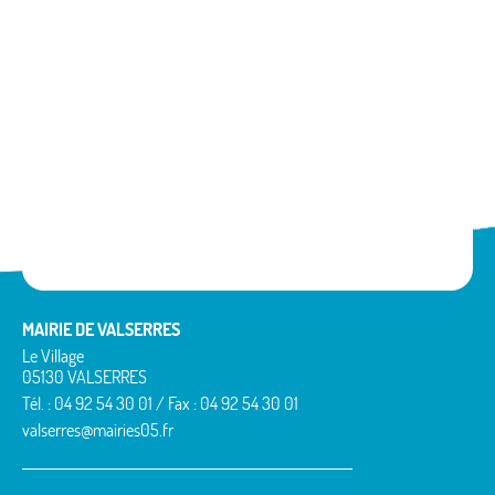
MAIRIE DE VALSERRES
Le Village
05130 VALSERRES
Tél. : 04 92 54 30 01 / Fax : 04 92 54 30 01
valserres@mairies05.fr