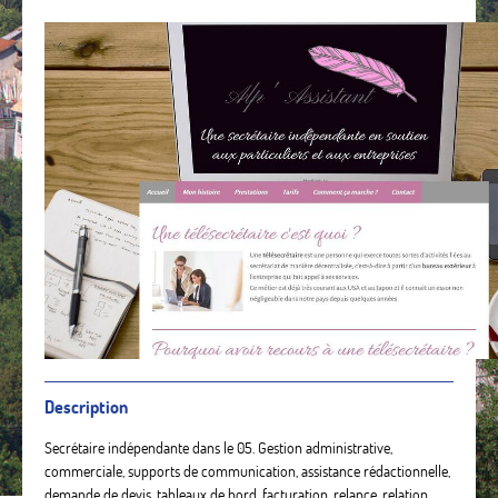
Description
Secrétaire indépendante dans le 05. Gestion administrative,
commerciale, supports de communication, assistance rédactionnelle,
demande de devis, tableaux de bord, facturation, relance, relation