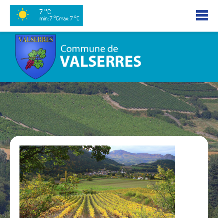
7 °C
min: 7 °C
max: 7 °C