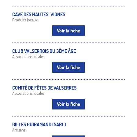
CAVE DES HAUTES-VIGNES
Produits locaux
Voir la fiche
CLUB VALSERROIS DU 3ÈME ÂGE
Associations locales
Voir la fiche
COMITÉ DE FÊTES DE VALSERRES
Associations locales
Voir la fiche
GILLES GUIRAMAND (SARL)
Artisans