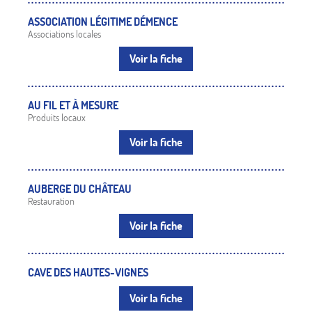
ASSOCIATION LÉGITIME DÉMENCE
Associations locales
Voir la fiche
AU FIL ET À MESURE
Produits locaux
Voir la fiche
AUBERGE DU CHÂTEAU
Restauration
Voir la fiche
CAVE DES HAUTES-VIGNES
Voir la fiche