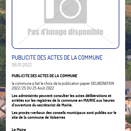
PUBLICITE DES ACTES DE LA COMMUNE
06.01.2022
PUBLICITE DES ACTES DE LA COMMUNE
la commune a fait le choix de la publication papier DELIBERATION
2022/25 DU 25 Août 2022
Les administrés peuvent consulter les actes délibérations et
arrêtés sur les registres de la commune en MAIRIE aux heures
d’ouverture du secrétariat de Mairie.
Les procès-verbaux des conseils municipaux sont publiés sur le
site de la commune de Valserres
Le Maire