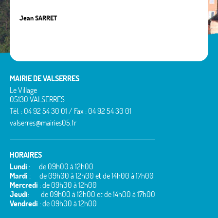
Jean SARRET
MAIRIE DE VALSERRES
Le Village
05130 VALSERRES
Tél. : 04 92 54 30 01 / Fax : 04 92 54 30 01
valserres@mairies05.fr
HORAIRES
Lundi
: de 09h00 à 12h00
Mardi
: de 09h00 à 12h00 et de 14h00 à 17h00
Mercredi
: de 09h00 à 12h00
Jeudi
: de 09h00 à 12h00 et de 14h00 à 17h00
Vendredi
: de 09h00 à 12h00